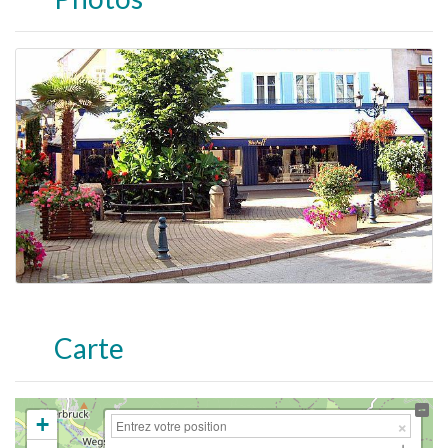
Carte
+