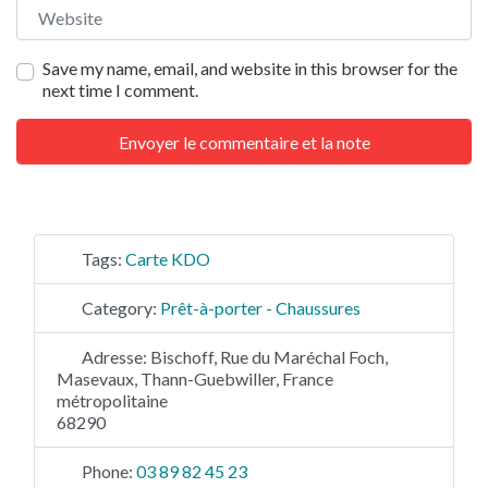
Website
Save my name, email, and website in this browser for the
next time I comment.
Tags:
Carte KDO
Category:
Prêt-à-porter - Chaussures
Adresse:
Bischoff, Rue du Maréchal Foch,
Masevaux, Thann-Guebwiller, France
métropolitaine
68290
Phone:
03 89 82 45 23