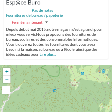
Esp@ce Buro
Pas de notes
Fournitures de bureau / papeterie
Fermé maintenant
:
Depuis début mai 2015, notre magasin s’est agrandi pour
mieux vous servir.Nous proposons des fournitures de
bureau, scolaires et des consommables informatiques.
Vous trouverez toutes les fournitures dont vous avez
besoin à la maison, au bureau ou à l’école, ainsi que des
idées cadeaux pour
Lire plus...
+
−