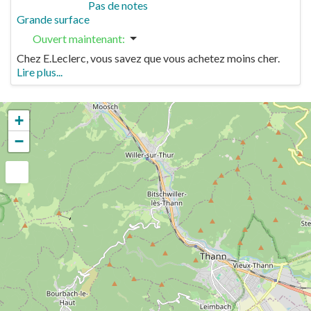
Pas de notes
Grande surface
Ouvert maintenant
:
Chez E.Leclerc, vous savez que vous achetez moins cher.
Lire plus...
+
−