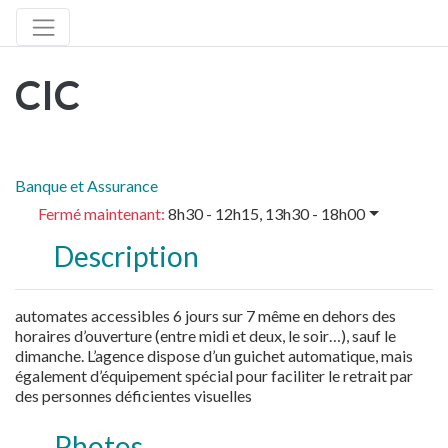
CIC
Banque et Assurance
Fermé maintenant
:
8h30 - 12h15, 13h30 - 18h00
Description
automates accessibles 6 jours sur 7 même en dehors des
horaires d’ouverture (entre midi et deux, le soir…), sauf le
dimanche. L’agence dispose d’un guichet automatique, mais
également d’équipement spécial pour faciliter le retrait par
des personnes déficientes visuelles
Photos