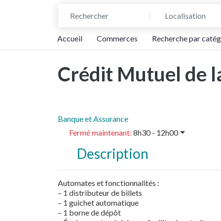
Rechercher
Localisation
Accueil
Commerces
Recherche par catég
Crédit Mutuel de l
Banque et Assurance
Fermé maintenant
:
8h30 - 12h00
Description
Automates et fonctionnalités :
– 1 distributeur de billets
– 1 guichet automatique
– 1 borne de dépôt