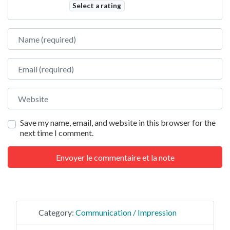
Select a rating
Name
Email
Website
Save my name, email, and website in this browser for the
next time I comment.
Category:
Communication / Impression