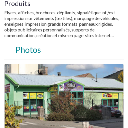
Produits
Flyers, affiches, brochures, dépliants, signalétique int./ext.
impression sur vêtements (textiles), marquage de véhicules,
enseignes, impression grands formats, panneaux rigides,
objets publicitaires personnalisés, supports de
communication, création et mise en page, sites internet…
Photos