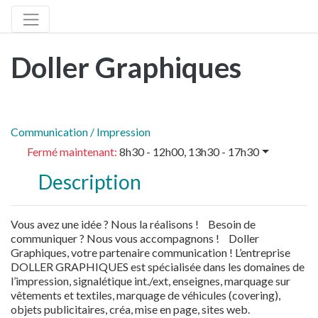
Doller Graphiques
Communication / Impression
Fermé maintenant
:
8h30 - 12h00, 13h30 - 17h30
Description
Vous avez une idée ? Nous la réalisons ! Besoin de
communiquer ? Nous vous accompagnons ! Doller
Graphiques, votre partenaire communication ! L’entreprise
DOLLER GRAPHIQUES est spécialisée dans les domaines de
l’impression, signalétique int./ext, enseignes, marquage sur
vêtements et textiles, marquage de véhicules (covering),
objets publicitaires, créa, mise en page, sites web.