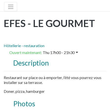
EFES - LE GOURMET
Hôtellerie - restauration
Ouvert maintenant
:
Thu 17h00 - 21h30
Description
Restaurant sur place ou à emporter, l’été vous pourrez vous
installer sur sa terrasse.
Doner, pizza, hamburger
Photos