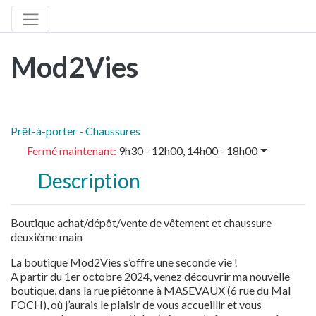
Mod2Vies
Prêt-à-porter - Chaussures
Fermé maintenant
:
9h30 - 12h00, 14h00 - 18h00
Description
Boutique achat/dépôt/vente de vêtement et chaussure
deuxième main
La boutique Mod2Vies s’offre une seconde vie !
A partir du 1er octobre 2024, venez découvrir ma nouvelle
boutique, dans la rue piétonne à MASEVAUX (6 rue du Mal
FOCH), où j’aurais le plaisir de vous accueillir et vous