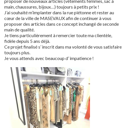
proposer de nouveaux articles (vêtements femmes, sac à
main, chaussures, bijoux…) toujours à petits prix !
J’ai souhaité m’implanter dans la rue piétonne et rester au
cœur de la ville de MASEVAUX afin de continuer à vous
proposer des articles dans ce concept inchangé de seconde
main de qualité.
Je tiens particulièrement à remercier toute ma clientèle,
fidèle depuis 5 ans déjà.
Ce projet finalisé s’ inscrit dans ma volonté de vous satisfaire
toujours plus.
Je vous attends avec beaucoup d’ impatience !