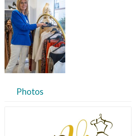
Photos