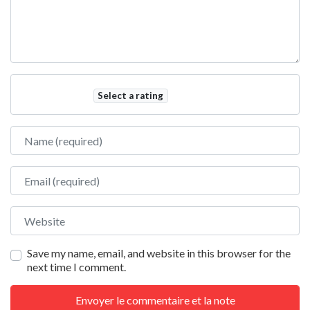
Select a rating
Name
Email
Website
Save my name, email, and website in this browser for the
next time I comment.