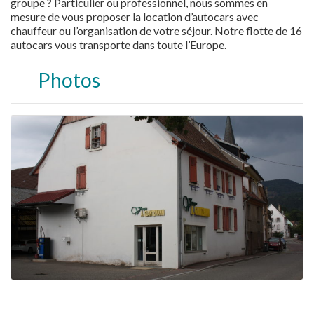
groupe ? Particulier ou professionnel, nous sommes en
mesure de vous proposer la location d’autocars avec
chauffeur ou l’organisation de votre séjour. Notre flotte de 16
autocars vous transporte dans toute l’Europe.
Photos