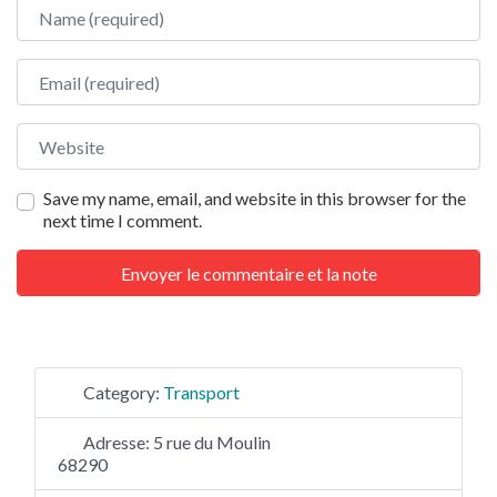
Name
Email
Website
Save my name, email, and website in this browser for the
next time I comment.
Category:
Transport
Adresse:
5 rue du Moulin
68290