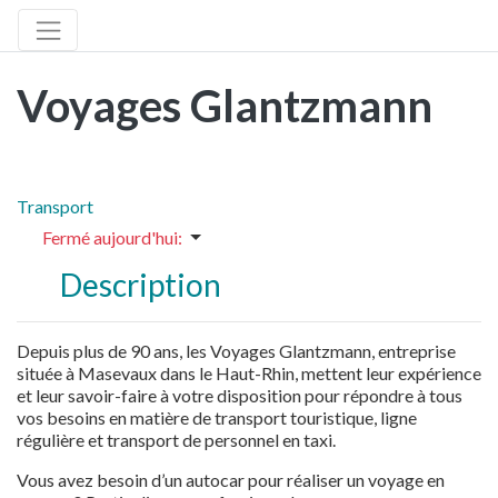
Voyages Glantzmann
Transport
Fermé aujourd'hui
:
Description
Depuis plus de 90 ans, les Voyages Glantzmann, entreprise
située à Masevaux dans le Haut-Rhin, mettent leur expérience
et leur savoir-faire à votre disposition pour répondre à tous
vos besoins en matière de transport touristique, ligne
régulière et transport de personnel en taxi.
Vous avez besoin d’un autocar pour réaliser un voyage en