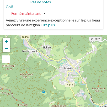
Pas de notes
Golf
Fermé maintenant
:
Venez vivre une expérience exceptionnelle sur le plus beau
parcours de la région.
Lire plus...
+
−