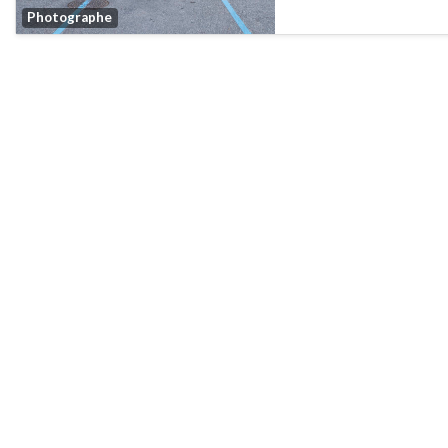
Favorite
Photographe