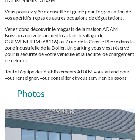
établissements ADAM.
Vous pourrez y être conseillé et guidé pour l’organisation de
vos apéritifs, repas ou autres occasions de dégustations.
Venez donc découvrir le magasin de la maison ADAM
Boissons qui vous accueillera dans le village de
GUEWENHEIM (68116) au 7 rue de la Grosse Pierre dans la
zone industrielle de la Doller. Un parking vous y est réservé
pour la sécurité de votre véhicule et la facilité de chargement
de celui-ci.
Toute l’équipe des établissements ADAM vous attend pour
vous renseigner, vous conseiller et vous servir en boissons.
Photos