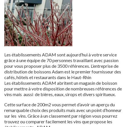
Les établissements ADAM sont aujourd’hui à votre service
grâce à une équipe de 70 personnes travaillant avec passion
pour vous proposer plus de 3500 références. L’entreprise de
distribution de boissons Adam est le premier fournisseur des
cafés, hôtels et restaurants dans le Haut-Rhin
Les établissements ADAM abritent un magasin de boisson
pour mettre à votre disposition de nombreuses références de
vins mais aussi de bières, eaux, sirops et divers spiritueux.
Cette surface de 200m2 vous permet d’avoir un aperçu du
remarquable choix des produits mais avec un point d’honneur
sur les vins. Grâce à un classement par région vous pourrez
trouvez ou comparer facilement les vins que propose les