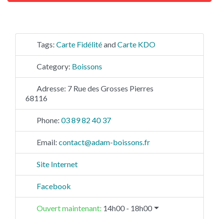
Tags:
Carte Fidélité
and
Carte KDO
Category:
Boissons
Adresse:
7 Rue des Grosses Pierres
68116
Phone:
03 89 82 40 37
Email:
contact
@
adam-boissons.fr
Site Internet
Facebook
Ouvert maintenant
:
14h00 - 18h00