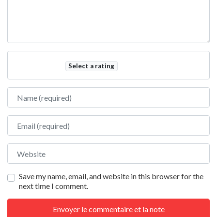
Select a rating
Name
Email
Website
Save my name, email, and website in this browser for the
next time I comment.