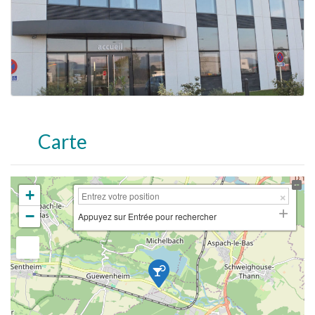
Carte
+
−
Appuyez sur Entrée pour rechercher