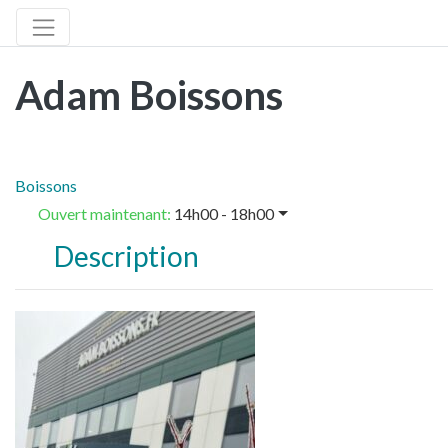
Adam Boissons
Boissons
Ouvert maintenant
:
14h00 - 18h00
Description