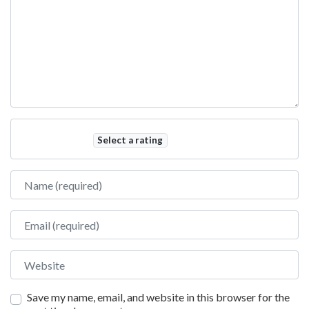
Select a rating
Name
Email
Website
Save my name, email, and website in this browser for the