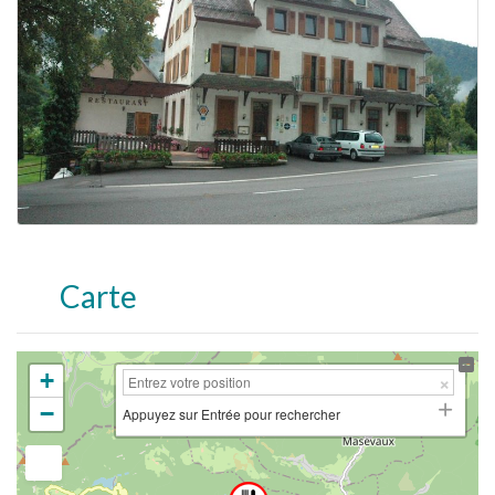
Carte
+
−
Appuyez sur Entrée pour rechercher