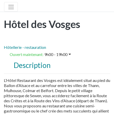
Hôtel des Vosges
Hôtellerie - restauration
Ouvert maintenant
:
9h00 - 19h00
Description
L’Hôtel Restaurant des Vosges est idéalement situé au pied du
Ballon d’Alsace et au carrefour entre les villes de Thann,
Mulhouse, Colmar et Belfort. Depuis le petit village
pittoresque de Sewen, vous accéderez facilement à la Route
des Crêtes et à la Route des Vins d’Alsace (départ de Thann).
Nous vous proposons au restaurant une cuisine semi-
gastronomique ou le chef crée des mets succulents qui allient