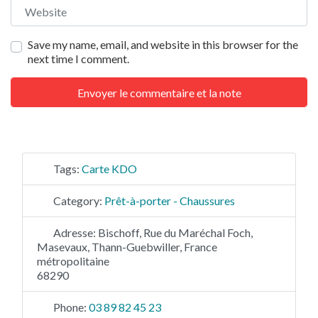
Website
Save my name, email, and website in this browser for the
next time I comment.
Tags:
Carte KDO
Category:
Prêt-à-porter - Chaussures
Adresse:
Bischoff, Rue du Maréchal Foch,
Masevaux, Thann-Guebwiller, France
métropolitaine
68290
Phone:
03 89 82 45 23