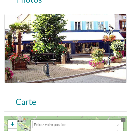
Carte
+